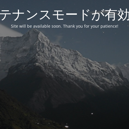
テナンスモードが有
Site will be available soon. Thank you for your patience!