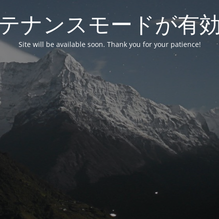
テナンスモードが有
Site will be available soon. Thank you for your patience!