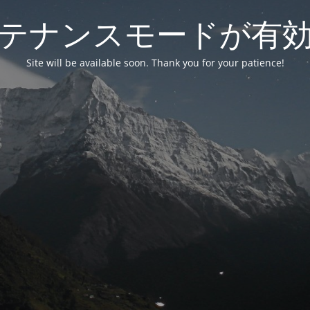
テナンスモードが有
Site will be available soon. Thank you for your patience!