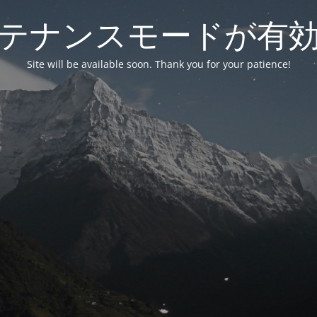
テナンスモードが有
Site will be available soon. Thank you for your patience!